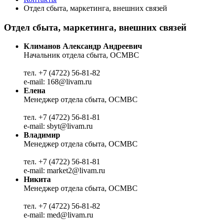
Отдел сбыта, маркетинга, внешних связей
Отдел сбыта, маркетинга, внешних связей
Климанов Александр Андреевич
Начальник отдела сбыта, ОСМВС
тел. +7 (4722) 56-81-82
e-mail: 168@livam.ru
Елена
Менеджер отдела сбыта, ОСМВС
тел. +7 (4722) 56-81-81
e-mail: sbyt@livam.ru
Владимир
Менеджер отдела сбыта, ОСМВС
тел. +7 (4722) 56-81-81
e-mail: market2@livam.ru
Никита
Менеджер отдела сбыта, ОСМВС
тел. +7 (4722) 56-81-82
e-mail: med@livam.ru