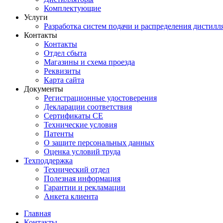
Комплектующие
Услуги
Разработка систем подачи и распределения дистилл
Контакты
Контакты
Отдел сбыта
Магазины и схема проезда
Реквизиты
Карта сайта
Документы
Регистрационные удостоверения
Декларации соответствия
Сертификаты СЕ
Технические условия
Патенты
О защите персональных данных
Оценка условий труда
Техподдержка
Технический отдел
Полезная информация
Гарантии и рекламации
Анкета клиента
Главная
Контакты