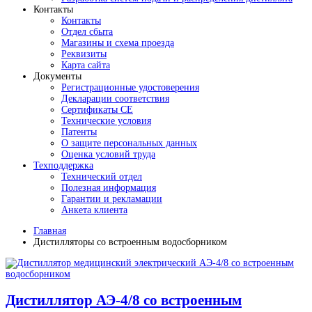
Контакты
Контакты
Отдел сбыта
Магазины и схема проезда
Реквизиты
Карта сайта
Документы
Регистрационные удостоверения
Декларации соответствия
Сертификаты СЕ
Технические условия
Патенты
О защите персональных данных
Оценка условий труда
Техподдержка
Технический отдел
Полезная информация
Гарантии и рекламации
Анкета клиента
Главная
Дистилляторы со встроенным водосборником
Дистиллятор АЭ-4/8 со встроенным